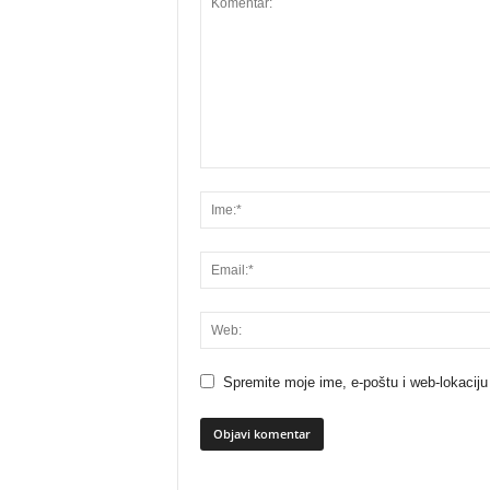
Spremite moje ime, e-poštu i web-lokaciju