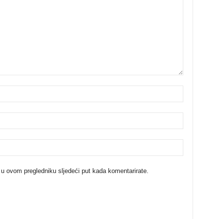
 u ovom pregledniku sljedeći put kada komentarirate.