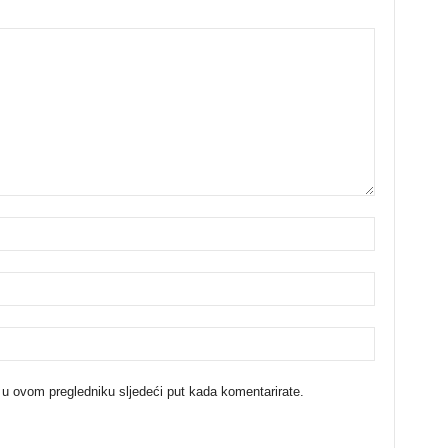
 u ovom pregledniku sljedeći put kada komentarirate.