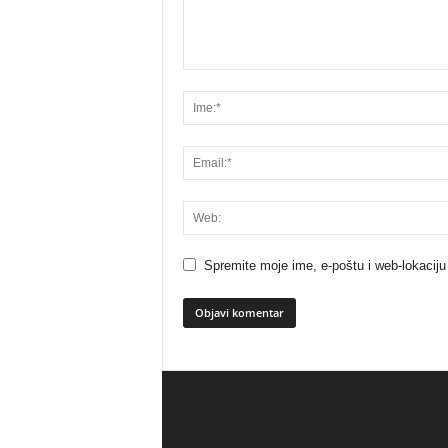
Spremite moje ime, e-poštu i web-lokaciju