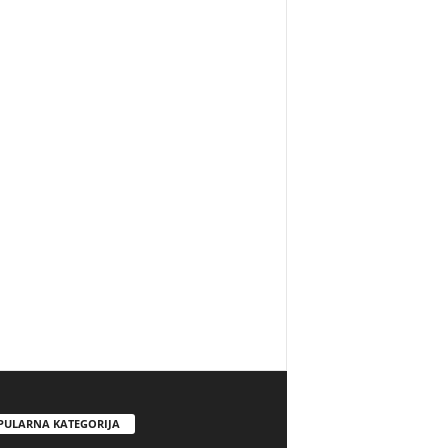
PULARNA KATEGORIJA