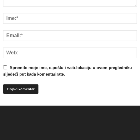
Spremite moje ime, e-poštu i web-lokaciju u ovom pregledniku
sljedeći put kada komentarirate.