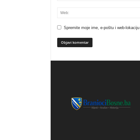
Spremite moje ime, e-poštu i web-lokaciju