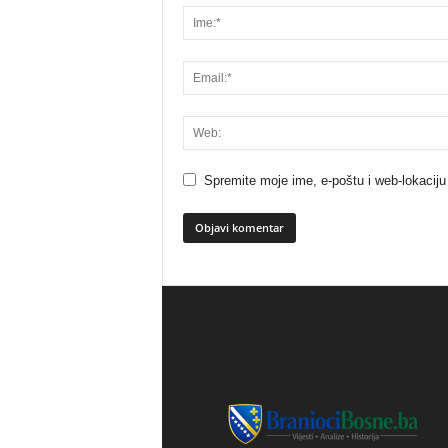
Spremite moje ime, e-poštu i web-lokaciju