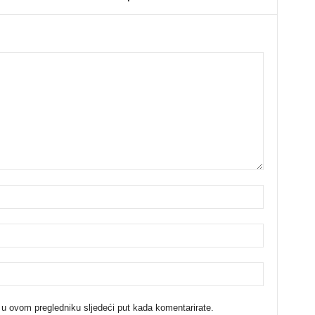
 u ovom pregledniku sljedeći put kada komentarirate.