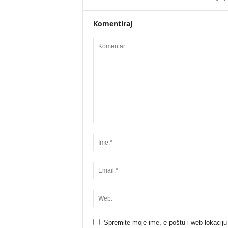
Komentiraj
Spremite moje ime, e-poštu i web-lokaciju