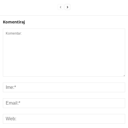
Komentiraj