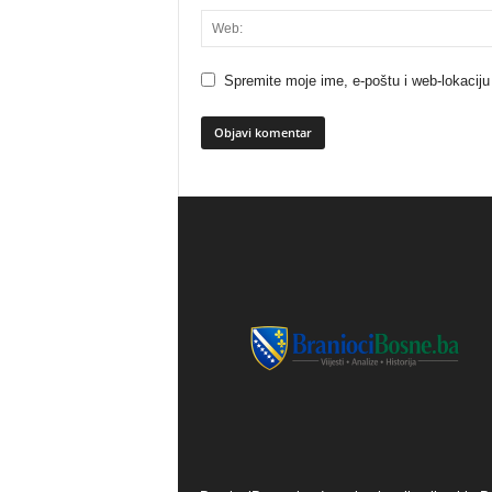
Spremite moje ime, e-poštu i web-lokaciju