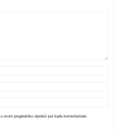
 u ovom pregledniku sljedeći put kada komentarirate.