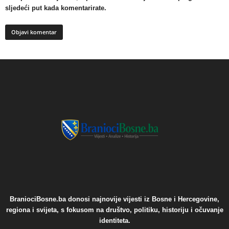
sljedeći put kada komentarirate.
BraniociBosne.ba donosi najnovije vijesti iz Bosne i Hercegovine,
regiona i svijeta, s fokusom na društvo, politiku, historiju i očuvanje
identiteta.