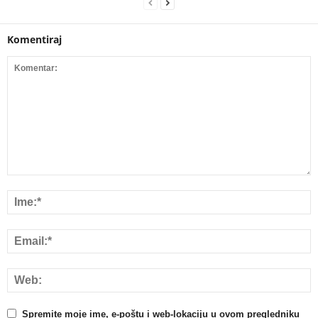
Komentiraj
Spremite moje ime, e-poštu i web-lokaciju u ovom pregledniku