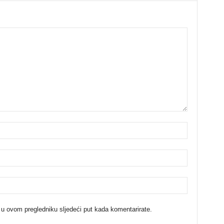
 u ovom pregledniku sljedeći put kada komentarirate.