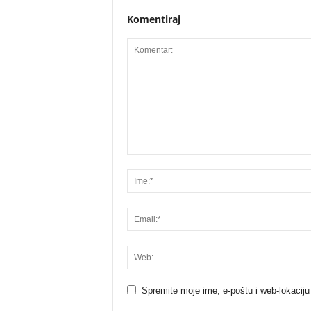
Komentiraj
Spremite moje ime, e-poštu i web-lokaciju