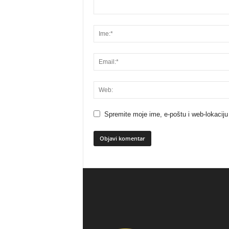
Spremite moje ime, e-poštu i web-lokaciju