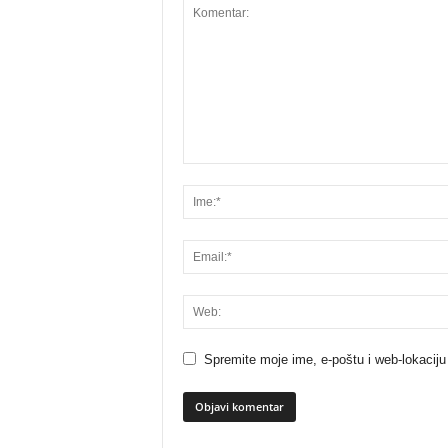
Spremite moje ime, e-poštu i web-lokaciju