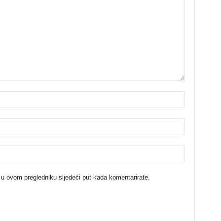
 u ovom pregledniku sljedeći put kada komentarirate.