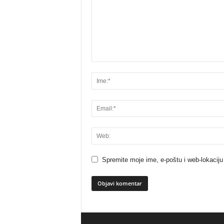
Spremite moje ime, e-poštu i web-lokaciju