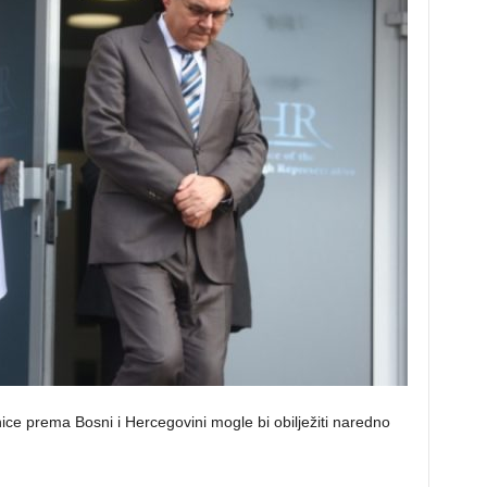
e prema Bosni i Hercegovini mogle bi obilježiti naredno