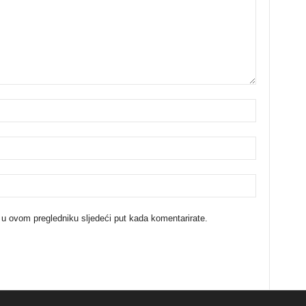
 u ovom pregledniku sljedeći put kada komentarirate.