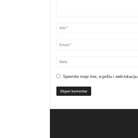
Spremite moje ime, e-poštu i web-lokaciju