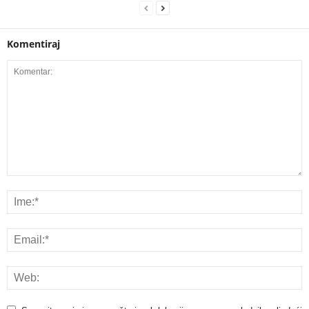
Komentiraj