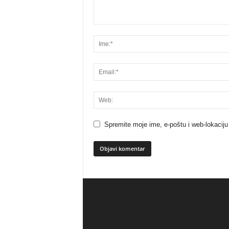
Spremite moje ime, e-poštu i web-lokaciju