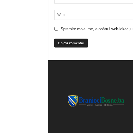
Spremite moje ime, e-poštu i web-lokaciju