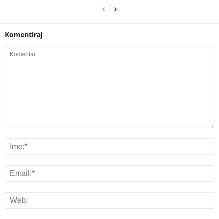
Komentiraj